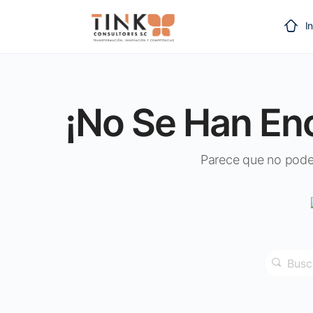
In
¡No Se Han En
Parece que no pode