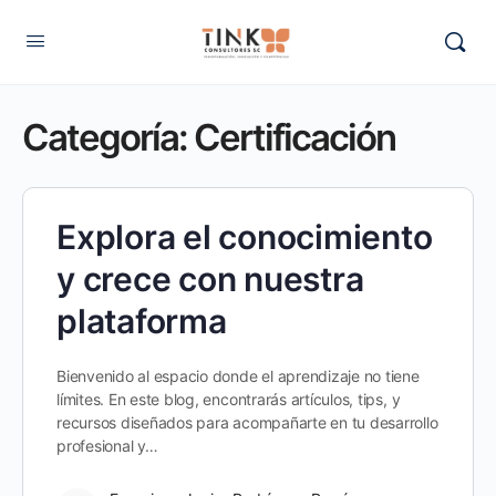
Categoría:
Certificación
Explora el conocimiento
y crece con nuestra
plataforma
Bienvenido al espacio donde el aprendizaje no tiene
límites. En este blog, encontrarás artículos, tips, y
recursos diseñados para acompañarte en tu desarrollo
profesional y…