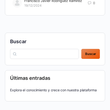
Francisco Javier Rodríguez Ramírez
0
19/12/2024
Buscar
Buscar
Últimas entradas
Explora el conocimiento y crece con nuestra plataforma