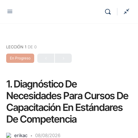
LECCIÓN 1
DE 0
En Progreso
1. Diagnóstico De
Necesidades Para Cursos De
Capacitación En Estándares
De Competencia
erikac
08/08/2026