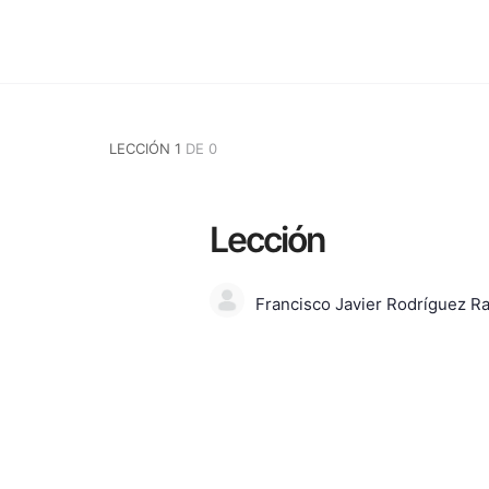
LECCIÓN 1
DE 0
Lección
Francisco Javier Rodríguez R